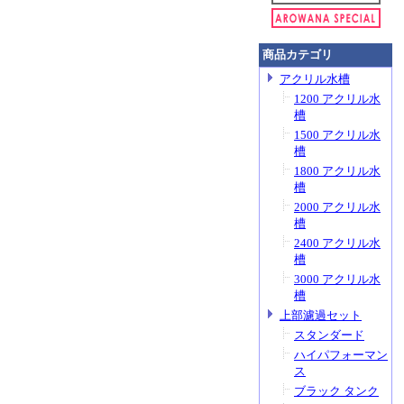
商品カテゴリ
アクリル水槽
1200 アクリル水
槽
1500 アクリル水
槽
1800 アクリル水
槽
2000 アクリル水
槽
2400 アクリル水
槽
3000 アクリル水
槽
上部濾過セット
スタンダード
ハイパフォーマン
ス
ブラック タンク