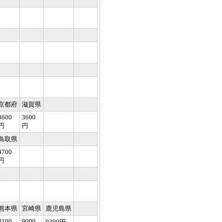
京都府
滋賀県
3600
3600
円
円
鳥取県
4700
円
熊本県
宮崎県
鹿児島県
8100
9000
9300円