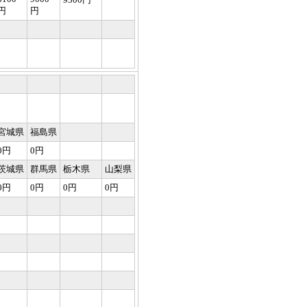
円
円
宮城県
福島県
0円
0円
茨城県
群馬県
栃木県
山梨県
0円
0円
0円
0円