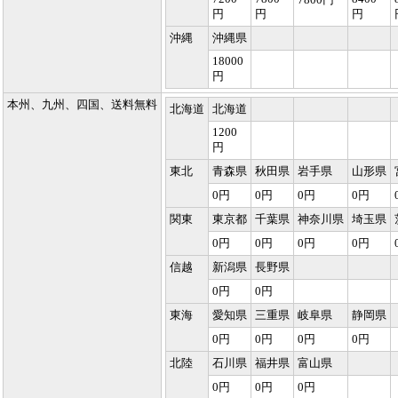
円
円
円
沖縄
沖縄県
18000
円
本州、九州、四国、送料無料
北海道
北海道
1200
円
東北
青森県
秋田県
岩手県
山形県
0円
0円
0円
0円
関東
東京都
千葉県
神奈川県
埼玉県
0円
0円
0円
0円
信越
新潟県
長野県
0円
0円
東海
愛知県
三重県
岐阜県
静岡県
0円
0円
0円
0円
北陸
石川県
福井県
富山県
0円
0円
0円