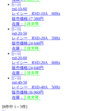
rsd-10-60
レイシー RSD-10A 60Hz
販売価格:17,380円
在庫：
rsd-20-50
レイシー RSD-20A 50Hz
販売価格:24,640円
在庫：
rsd-20-60
レイシー RSD-20A 60Hz
販売価格:24,640円
在庫：
rsd-40-50
レイシー RSD-40A 50Hz
販売価格:36,960円
在庫：
[8件中 1～5件]