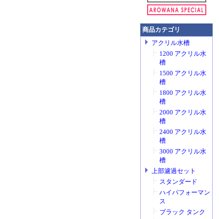
商品カテゴリ
アクリル水槽
1200 アクリル水
槽
1500 アクリル水
槽
1800 アクリル水
槽
2000 アクリル水
槽
2400 アクリル水
槽
3000 アクリル水
槽
上部濾過セット
スタンダード
ハイパフォーマン
ス
ブラック タンク