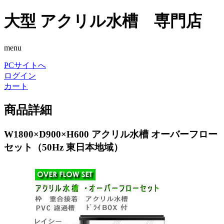
大型 アクリル水槽 専門店
menu
PCサイトへ
ログイン
カート
商品詳細
W1800×D900×H600 アクリル水槽 オーバーフロー
セット（50Hz 東日本地域）